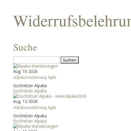
Widerrufsbelehru
Suche
Suchen
nach:
Aug. 10 2026
Alpakawanderung light
Gschnitzer Alpaka
Gschnitzer Alpaka
Aug. 12 2026
Alpakawanderung light
Gschnitzer Alpaka
Gschnitzer Alpaka