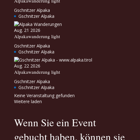
Alpakawanderung light
Gschnitzer Alpaka
Gschnitzer Alpaka
Aug. 21 2026
Alpakawanderung light
Gschnitzer Alpaka
Gschnitzer Alpaka
Aug. 22 2026
Alpakawanderung light
Gschnitzer Alpaka
Gschnitzer Alpaka
Keine Veranstaltung gefunden
Weitere laden
Wenn Sie ein Event
gebucht haben, können sie