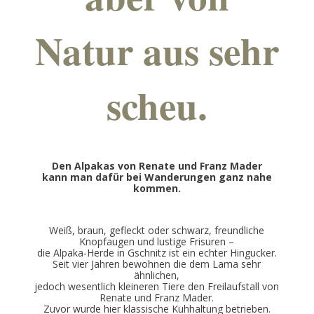
Natur aus sehr
scheu.
Den Alpakas von Renate und Franz Mader
kann man dafür bei Wanderungen ganz nahe
kommen.
Weiß, braun, gefleckt oder schwarz, freundliche
Knopfaugen und lustige Frisuren –
die Alpaka-Herde in Gschnitz ist ein echter Hingucker.
Seit vier Jahren bewohnen die dem Lama sehr
ähnlichen,
jedoch wesentlich kleineren Tiere den Freilaufstall von
Renate und Franz Mader.
Zuvor wurde hier klassische Kuhhaltung betrieben.