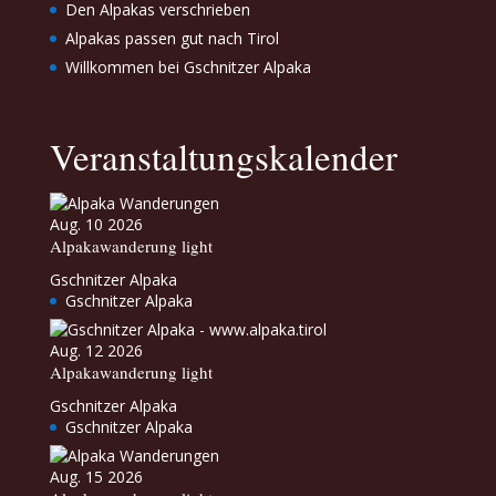
Den Alpakas verschrieben
Alpakas passen gut nach Tirol
Willkommen bei Gschnitzer Alpaka
Veranstaltungskalender
Aug. 10 2026
Alpakawanderung light
Gschnitzer Alpaka
Gschnitzer Alpaka
Aug. 12 2026
Alpakawanderung light
Gschnitzer Alpaka
Gschnitzer Alpaka
Aug. 15 2026