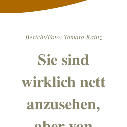
Bericht/Foto: Tamara Kainz
Sie sind
wirklich nett
anzusehen,
aber von