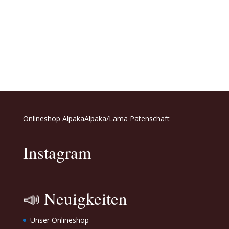
Onlineshop Alpaka
Alpaka/Lama Patenschaft
Instagram
📣 Neuigkeiten
Unser Onlineshop