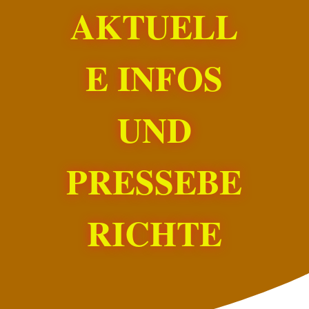
AKTUELL
E INFOS
UND
PRESSEBE
RICHTE