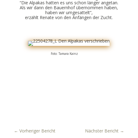
“Die Alpakas hatten es uns schon länger angetan.
Als wir dann den Bauernhof übernommen haben,
haben wir umgesattelt”,
erzählt Renate von den Anfängen der Zucht.
Foto: Tamara Kainz
←
Vorheriger Bericht
Nächster Bericht
→