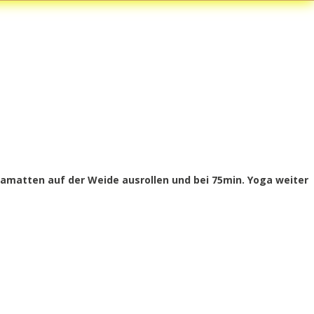
amatten auf der Weide ausrollen und bei 75min. Yoga weiter