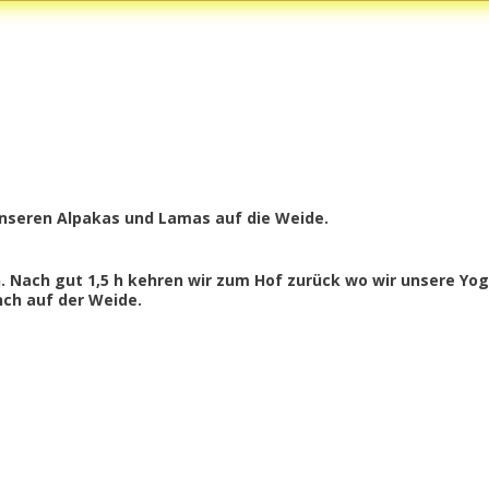
nseren Alpakas und Lamas auf die Weide.
 Nach gut 1,5 h kehren wir zum Hof zurück wo wir unsere Yog
ch auf der Weide.