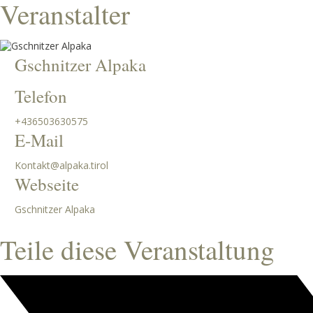
Veranstalter
Gschnitzer Alpaka
Telefon
+436503630575
E-Mail
Kontakt@alpaka.tirol
Webseite
Gschnitzer Alpaka
Teile diese Veranstaltung