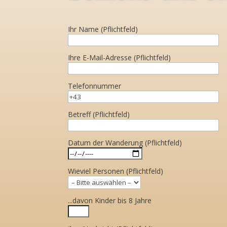
Ihr Name (Pflichtfeld)
Ihre E-Mail-Adresse (Pflichtfeld)
Telefonnummer
Betreff (Pflichtfeld)
Datum der Wanderung (Pflichtfeld)
Wieviel Personen (Pflichtfeld)
...davon Kinder bis 8 Jahre