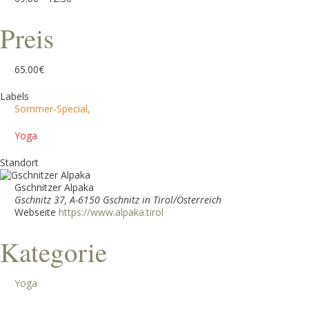
Preis
65.00€
Labels
Sommer-Special,
Yoga
Standort
Gschnitzer Alpaka
Gschnitz 37, A-6150 Gschnitz in Tirol/Österreich
Webseite
https://www.alpaka.tirol
Kategorie
Yoga