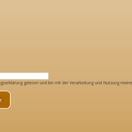
ungserklärung gelesen und bin mit der Verarbeitung und Nutzung mein
z