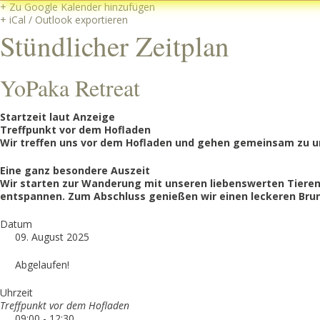
+ Zu Google Kalender hinzufügen
+ iCal / Outlook exportieren
Stündlicher Zeitplan
YoPaka Retreat
Startzeit laut Anzeige
Treffpunkt vor dem Hofladen
Wir treffen uns vor dem Hofladen und gehen gemeinsam zu u
Eine ganz besondere Auszeit
Wir starten zur Wanderung mit unseren liebenswerten Tieren.
entspannen. Zum Abschluss genießen wir einen leckeren Brun
Datum
09. August 2025
Abgelaufen!
Uhrzeit
Treffpunkt vor dem Hofladen
09:00 - 12:30