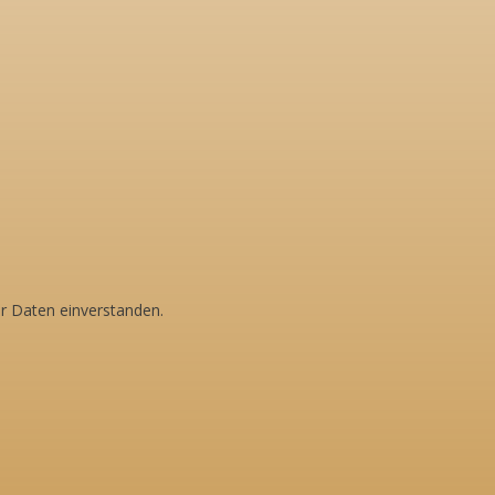
er Daten einverstanden.