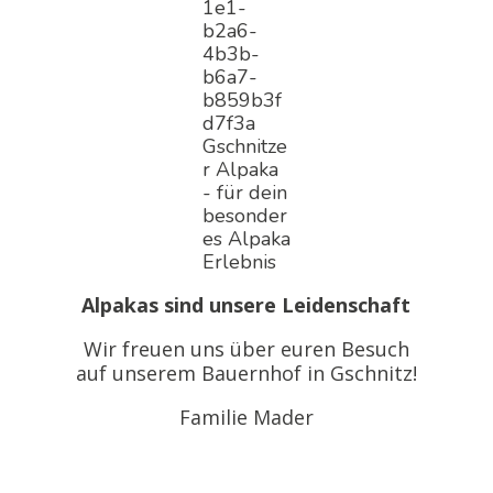
Alpakas sind unsere Leidenschaft
Wir freuen uns über euren Besuch
auf unserem Bauernhof in Gschnitz!
Familie Mader