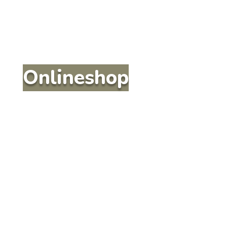
Onlineshop