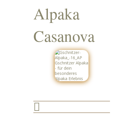
Alpaka
Casanova
