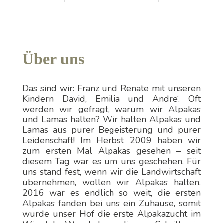
Über uns
Das sind wir: Franz und Renate mit unseren
Kindern David, Emilia und Andre‘. Oft
werden wir gefragt, warum wir Alpakas
und Lamas halten? Wir halten Alpakas und
Lamas aus purer Begeisterung und purer
Leidenschaft! Im Herbst 2009 haben wir
zum ersten Mal Alpakas gesehen – seit
diesem Tag war es um uns geschehen. Für
uns stand fest, wenn wir die Landwirtschaft
übernehmen, wollen wir Alpakas halten.
2016 war es endlich so weit, die ersten
Alpakas fanden bei uns ein Zuhause, somit
wurde unser Hof die erste Alpakazucht im