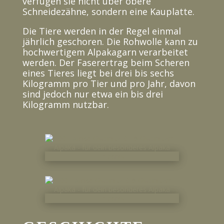
verfügen sie nicht über obere
Schneidezähne, sondern eine Kauplatte.
Die Tiere werden in der Regel einmal
jährlich geschoren. Die Rohwolle kann zu
hochwertigem Alpakagarn verarbeitet
werden. Der Faserertrag beim Scheren
eines Tieres liegt bei drei bis sechs
Kilogramm pro Tier und pro Jahr, davon
sind jedoch nur etwa ein bis drei
Kilogramm nutzbar.