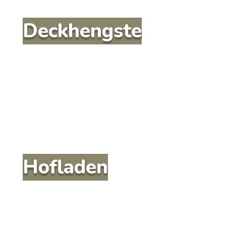
Deckhengste
Hofladen