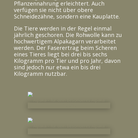
Pflanzennahrung erleichtert. Auch
verfügen sie nicht über obere
Schneidezähne, sondern eine Kauplatte.
Die Tiere werden in der Regel einmal
jährlich geschoren. Die Rohwolle kann zu
hochwertigem Alpakagarn verarbeitet
werden. Der Faserertrag beim Scheren
eines Tieres liegt bei drei bis sechs
Kilogramm pro Tier und pro Jahr, davon
sind jedoch nur etwa ein bis drei
Kilogramm nutzbar.