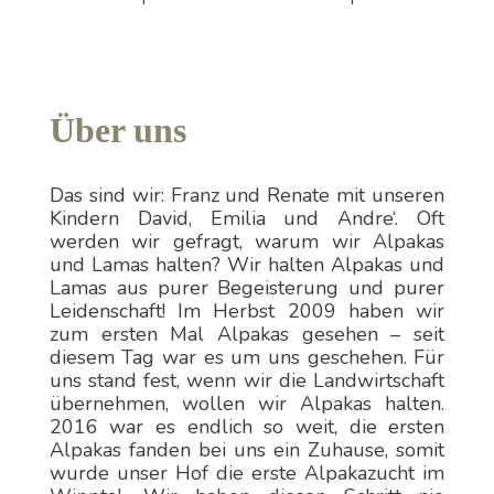
Über uns
Das sind wir: Franz und Renate mit unseren
Kindern David, Emilia und Andre‘. Oft
werden wir gefragt, warum wir Alpakas
und Lamas halten? Wir halten Alpakas und
Lamas aus purer Begeisterung und purer
Leidenschaft! Im Herbst 2009 haben wir
zum ersten Mal Alpakas gesehen – seit
diesem Tag war es um uns geschehen. Für
uns stand fest, wenn wir die Landwirtschaft
übernehmen, wollen wir Alpakas halten.
2016 war es endlich so weit, die ersten
Alpakas fanden bei uns ein Zuhause, somit
wurde unser Hof die erste Alpakazucht im