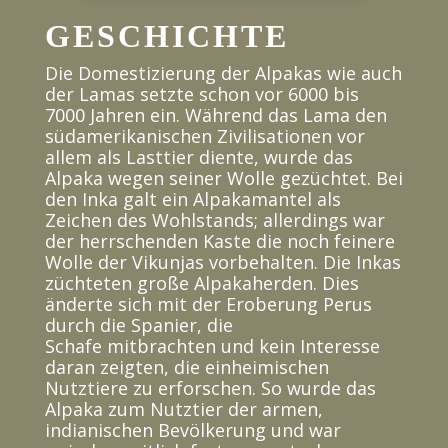
GESCHICHTE
Die Domestizierung der Alpakas wie auch
der Lamas setzte schon vor 6000 bis
7000 Jahren ein. Während das Lama den
südamerikanischen Zivilisationen vor
allem als Lasttier diente, wurde das
Alpaka wegen seiner Wolle gezüchtet. Bei
den Inka galt ein Alpakamantel als
Zeichen des Wohlstands; allerdings war
der herrschenden Kaste die noch feinere
Wolle der Vikunjas vorbehalten. Die Inkas
züchteten große Alpakaherden. Dies
änderte sich mit der Eroberung Perus
durch die Spanier, die
Schafe mitbrachten und kein Interesse
daran zeigten, die einheimischen
Nutztiere zu erforschen. So wurde das
Alpaka zum Nutztier der armen,
indianischen Bevölkerung und war