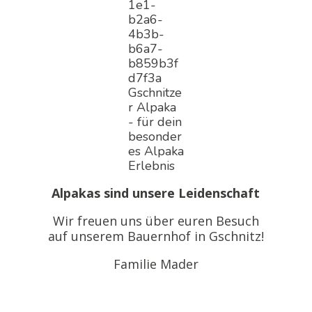
Alpakas sind unsere Leidenschaft
Wir freuen uns über euren Besuch
auf unserem Bauernhof in Gschnitz!
Familie Mader