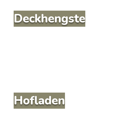
Deckhengste
Hofladen