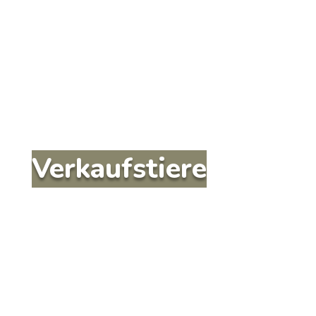
Verkaufstiere