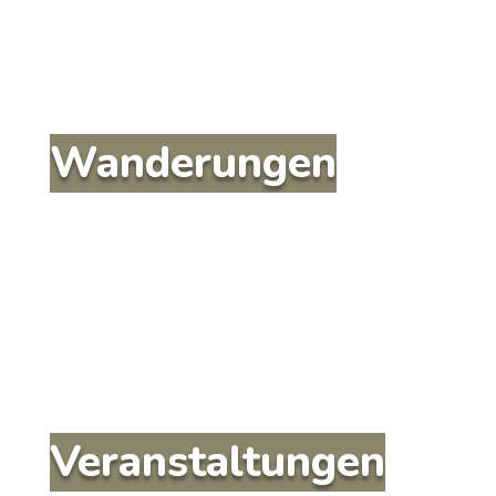
Wanderungen
Veranstaltungen