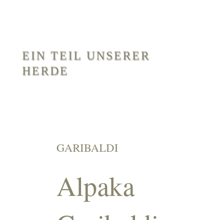
EIN TEIL UNSERER
HERDE
GARIBALDI
Alpaka