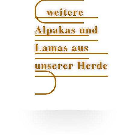
weitere
Alpakas und
Lamas aus
unserer Herde