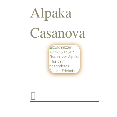
Alpaka
Casanova
