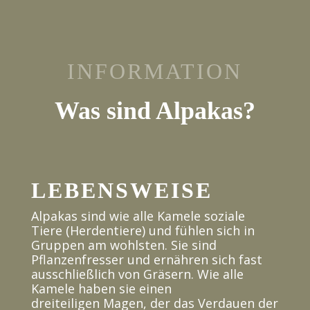
INFORMATION
Was sind Alpakas?
LEBENSWEISE
Alpakas sind wie alle Kamele soziale
Tiere (Herdentiere) und fühlen sich in
Gruppen am wohlsten. Sie sind
Pflanzenfresser und ernähren sich fast
ausschließlich von Gräsern. Wie alle
Kamele haben sie einen
dreiteiligen Magen, der das Verdauen der