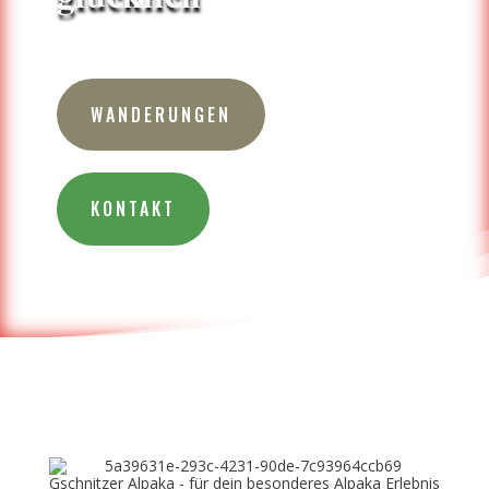
WANDERUNGEN
KONTAKT