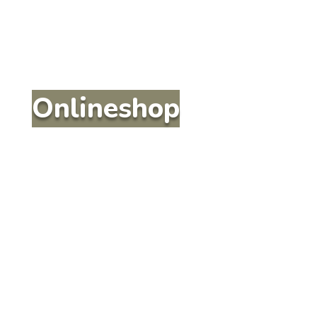
Onlineshop