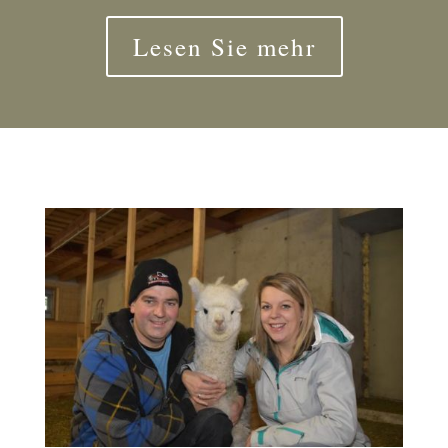
Lesen Sie mehr