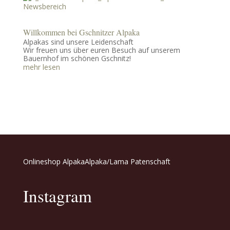
Willkommen bei Gschnitzer Alpaka
Alpakas sind unsere Leidenschaft
Wir freuen uns über euren Besuch auf unserem
Bauernhof im schönen Gschnitz!
mehr lesen
Onlineshop Alpaka
Alpaka/Lama Patenschaft
Instagram