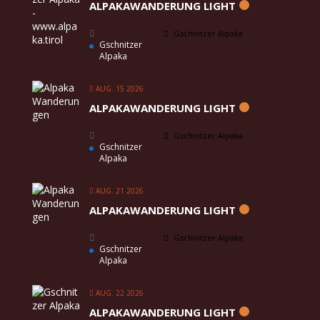
ALPAKAWANDERUNG LIGHT
Gschnitzer Alpaka
Gschnitzer
Alpaka
AUG. 15 2026
ALPAKAWANDERUNG LIGHT
Gschnitzer Alpaka
Gschnitzer
Alpaka
AUG. 21 2026
ALPAKAWANDERUNG LIGHT
Gschnitzer Alpaka
Gschnitzer
Alpaka
AUG. 22 2026
ALPAKAWANDERUNG LIGHT