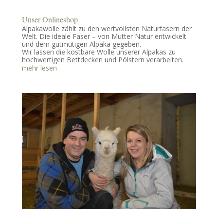
Unser Onlineshop
Alpakawolle zählt zu den wertvollsten Naturfasern der
Welt. Die ideale Faser – von Mutter Natur entwickelt
und dem gutmütigen Alpaka gegeben.
Wir lassen die kostbare Wolle unserer Alpakas zu
hochwertigen Bettdecken und Pölstern verarbeiten.
mehr lesen