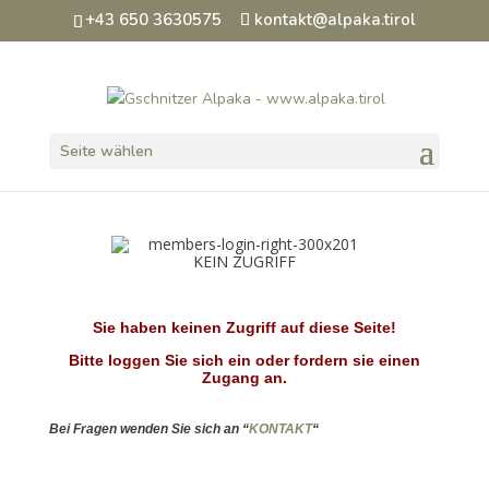
+43 650 3630575
kontakt@alpaka.tirol
Seite wählen
Sie haben keinen Zugriff auf diese Seite!
Bitte loggen Sie sich ein oder fordern sie einen
Zugang an.
Bei Fragen wenden Sie sich an “
KONTAKT
“