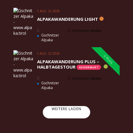
AUG. 22 2026
ALPAKAWANDERUNG LIGHT
Gschnitzer Alpaka
Gschnitzer
Alpaka
AUG. 23 2026
PLUS
ALPAKAWANDERUNG PLUS –
HALBTAGESTOUR
AUSVERKAUFT
Gschnitzer Alpaka
Gschnitzer
Alpaka
WEITERE LADEN