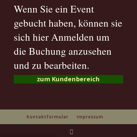
Wenn Sie ein Event
gebucht haben, können sie
sich hier Anmelden um
die Buchung anzusehen
und zu bearbeiten.
zum Kundenbereich
Kontaktformular
Impressum