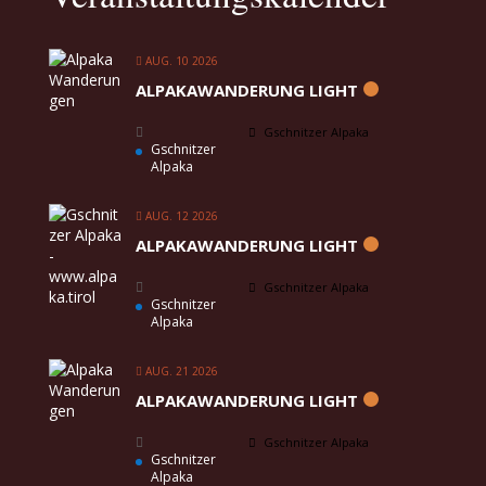
AUG. 10 2026
ALPAKAWANDERUNG LIGHT
Gschnitzer Alpaka
Gschnitzer
Alpaka
AUG. 12 2026
ALPAKAWANDERUNG LIGHT
Gschnitzer Alpaka
Gschnitzer
Alpaka
AUG. 21 2026
ALPAKAWANDERUNG LIGHT
Gschnitzer Alpaka
Gschnitzer
Alpaka