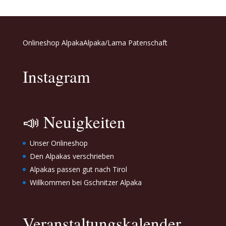
Onlineshop Alpaka
Alpaka/Lama Patenschaft
Instagram
📣 Neuigkeiten
Unser Onlineshop
Den Alpakas verschrieben
Alpakas passen gut nach Tirol
Willkommen bei Gschnitzer Alpaka
Veranstaltungskalender