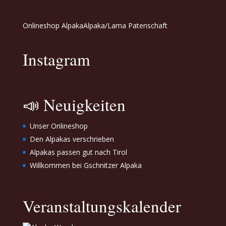
Onlineshop Alpaka
Alpaka/Lama Patenschaft
Instagram
📣 Neuigkeiten
Unser Onlineshop
Den Alpakas verschrieben
Alpakas passen gut nach Tirol
Willkommen bei Gschnitzer Alpaka
Veranstaltungskalender