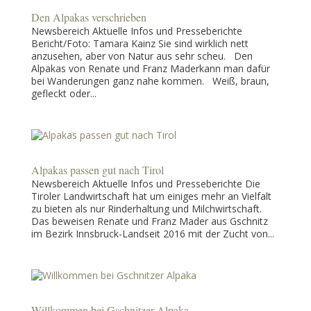
Den Alpakas verschrieben
Newsbereich Aktuelle Infos und Presseberichte
Bericht/Foto: Tamara Kainz Sie sind wirklich nett
anzusehen, aber von Natur aus sehr scheu. Den
Alpakas von Renate und Franz Maderkann man dafür
bei Wanderungen ganz nahe kommen. Weiß, braun,
gefleckt oder...
Alpakas passen gut nach Tirol
Newsbereich Aktuelle Infos und Presseberichte Die
Tiroler Landwirtschaft hat um einiges mehr an Vielfalt
zu bieten als nur Rinderhaltung und Milchwirtschaft.
Das beweisen Renate und Franz Mader aus Gschnitz
im Bezirk Innsbruck-Landseit 2016 mit der Zucht von...
Willkommen bei Gschnitzer Alpaka