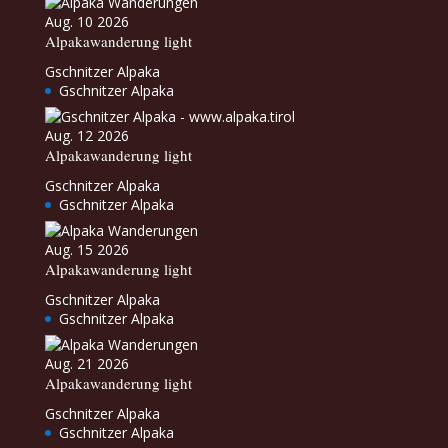
Aug. 10 2026
Alpakawanderung light
Gschnitzer Alpaka
Gschnitzer Alpaka
Aug. 12 2026
Alpakawanderung light
Gschnitzer Alpaka
Gschnitzer Alpaka
Aug. 15 2026
Alpakawanderung light
Gschnitzer Alpaka
Gschnitzer Alpaka
Aug. 21 2026
Alpakawanderung light
Gschnitzer Alpaka
Gschnitzer Alpaka