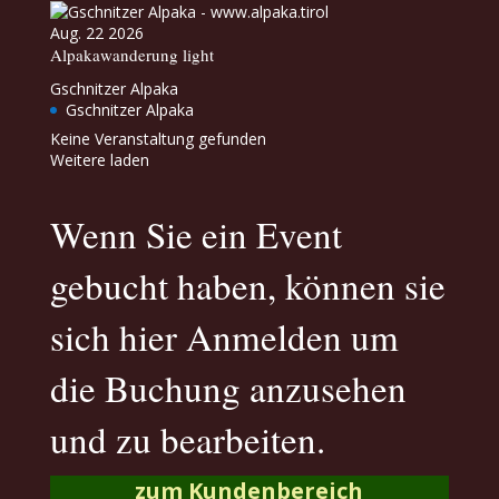
Aug. 22 2026
Alpakawanderung light
Gschnitzer Alpaka
Gschnitzer Alpaka
Keine Veranstaltung gefunden
Weitere laden
Wenn Sie ein Event
gebucht haben, können sie
sich hier Anmelden um
die Buchung anzusehen
und zu bearbeiten.
zum Kundenbereich