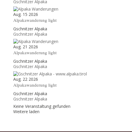
Gschnitzer Alpaka
Aug. 15 2026
Alpakawanderung light
Gschnitzer Alpaka
Gschnitzer Alpaka
Aug. 21 2026
Alpakawanderung light
Gschnitzer Alpaka
Gschnitzer Alpaka
Aug. 22 2026
Alpakawanderung light
Gschnitzer Alpaka
Gschnitzer Alpaka
Keine Veranstaltung gefunden
Weitere laden