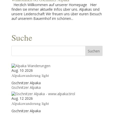
Herzlich Willkommen auf unserer Homepage Hier
finden sie immer aktuelle Infos über uns. Alpakas sind
unsere Leidenschaft Wir freuen uns über euren Besuch
auf unserem Bauernhof im schönen...
Suche
Aug. 10 2026
Alpakawanderung light
Gschnitzer Alpaka
Gschnitzer Alpaka
Aug. 12 2026
Alpakawanderung light
Gschnitzer Alpaka