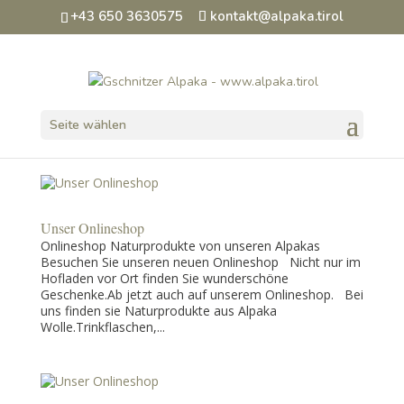
+43 650 3630575
kontakt@alpaka.tirol
Seite wählen
Unser Onlineshop
Onlineshop Naturprodukte von unseren Alpakas
Besuchen Sie unseren neuen Onlineshop Nicht nur im
Hofladen vor Ort finden Sie wunderschöne
Geschenke.Ab jetzt auch auf unserem Onlineshop. Bei
uns finden sie Naturprodukte aus Alpaka
Wolle.Trinkflaschen,...