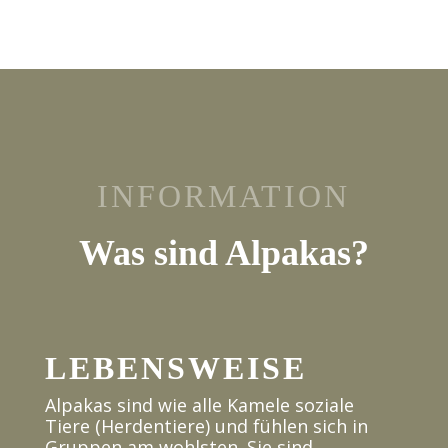
INFORMATION
Was sind Alpakas?
LEBENSWEISE
Alpakas sind wie alle Kamele soziale
Tiere (Herdentiere) und fühlen sich in
Gruppen am wohlsten. Sie sind