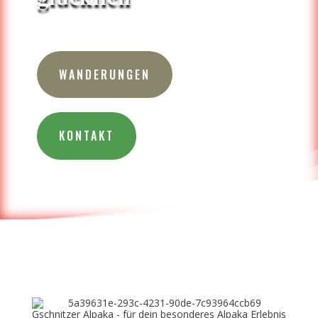
WANDERUNGEN
KONTAKT