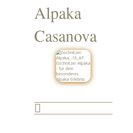
Alpaka
Casanova
