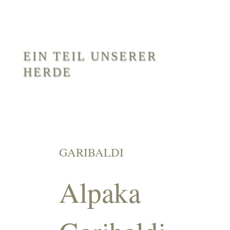
EIN TEIL UNSERER
HERDE
GARIBALDI
Alpaka