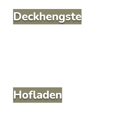
Deckhengste
Hofladen