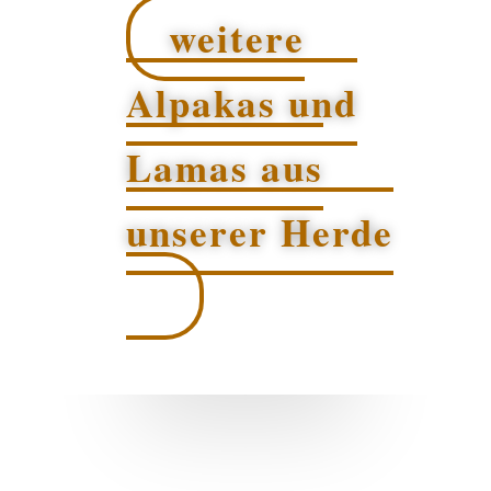
weitere
Alpakas und
Lamas aus
unserer Herde