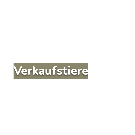
Verkaufstiere