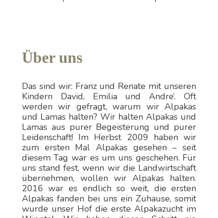
Über uns
Das sind wir: Franz und Renate mit unseren
Kindern David, Emilia und Andre‘. Oft
werden wir gefragt, warum wir Alpakas
und Lamas halten? Wir halten Alpakas und
Lamas aus purer Begeisterung und purer
Leidenschaft! Im Herbst 2009 haben wir
zum ersten Mal Alpakas gesehen – seit
diesem Tag war es um uns geschehen. Für
uns stand fest, wenn wir die Landwirtschaft
übernehmen, wollen wir Alpakas halten.
2016 war es endlich so weit, die ersten
Alpakas fanden bei uns ein Zuhause, somit
wurde unser Hof die erste Alpakazucht im