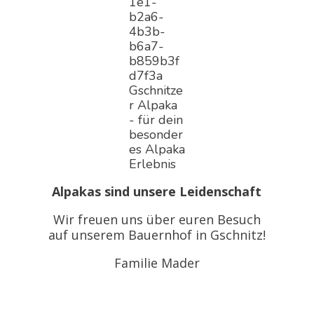
Alpakas sind unsere Leidenschaft
Wir freuen uns über euren Besuch
auf unserem Bauernhof in Gschnitz!
Familie Mader