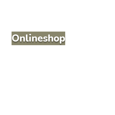
Onlineshop