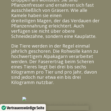
Pflanzenfresser und ernähren sich fast
ausschließlich von Gräsern. Wie alle
Kamele haben sie einen
dreiteiligen Magen, der das Verdauen der
Pflanzennahrung erleichtert. Auch
verfügen sie nicht über obere
Schneidezähne, sondern eine Kauplatte.
Die Tiere werden in der Regel einmal
jährlich geschoren. Die Rohwolle kann zu
hochwertigem Alpakagarn verarbeitet
werden. Der Faserertrag beim Scheren
eines Tieres liegt bei drei bis sechs
Kilogramm pro Tier und pro Jahr, davon
sind jedoch nur etwa ein bis drei
Kilogramm nutzbar.
Vertrauenswürdige Seite