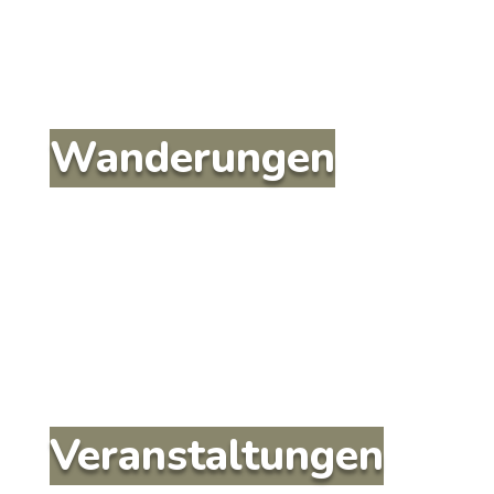
Wanderungen
Veranstaltungen