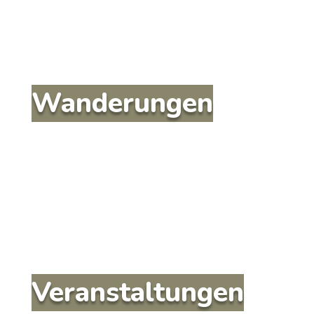
Wanderungen
Veranstaltungen