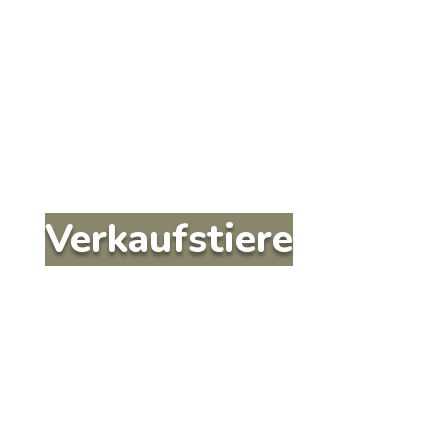
Verkaufstiere