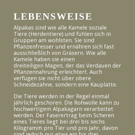
LEBENSWEISE
Alpakas sind wie alle Kamele soziale
Tiere (Herdentiere) und fühlen sich in
Gruppen am wohlsten. Sie sind
Pflanzenfresser und ernähren sich fast
ausschließlich von Gräsern. Wie alle
Kamele haben sie einen
dreiteiligen Magen, der das Verdauen der
Pflanzennahrung erleichtert. Auch
verfügen sie nicht über obere
Schneidezähne, sondern eine Kauplatte.
Die Tiere werden in der Regel einmal
jährlich geschoren. Die Rohwolle kann zu
hochwertigem Alpakagarn verarbeitet
werden. Der Faserertrag beim Scheren
eines Tieres liegt bei drei bis sechs
Kilogramm pro Tier und pro Jahr, davon
sind jedoch nur etwa ein bis drei