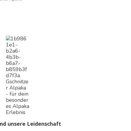
ind unsere Leidenschaft