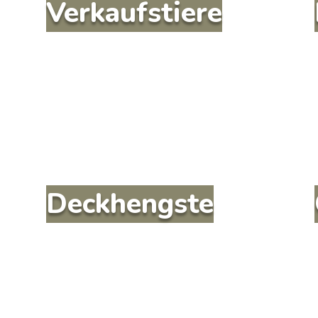
Verkaufstiere
Deckhengste