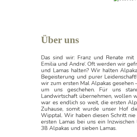
Über uns
Das sind wir: Franz und Renate mit 
Emilia und Andre‘. Oft werden wir gef
und Lamas halten? Wir halten Alpak
Begeisterung und purer Leidenschaft
wir zum ersten Mal Alpakas gesehen –
um uns geschehen. Für uns stan
Landwirtschaft übernehmen, wollen w
war es endlich so weit, die ersten Al
Zuhause, somit wurde unser Hof di
Wipptal. Wir haben diesen Schritt nie
ersten Lamas bei uns ein Inzwischen 
38 Alpakas und sieben Lamas.