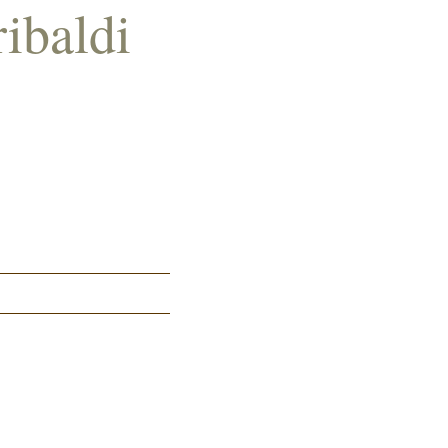
ibaldi