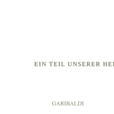
EIN TEIL UNSERER H
GARIBALDI