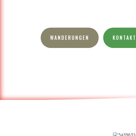
WANDERUNGEN
KONTAK