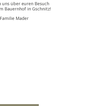
n uns über euren Besuch
m Bauernhof in Gschnitz!
Familie Mader