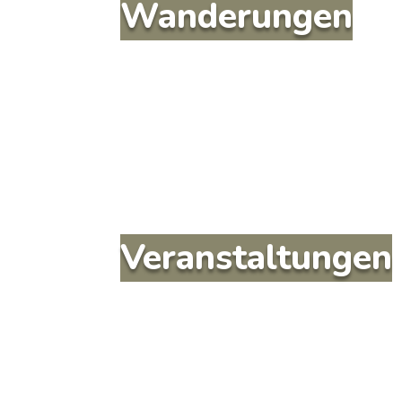
Wanderungen
Veranstaltungen